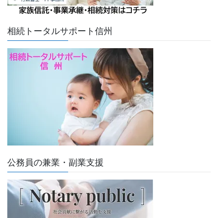
相続トータルサポート信州
公務員の兼業・副業支援