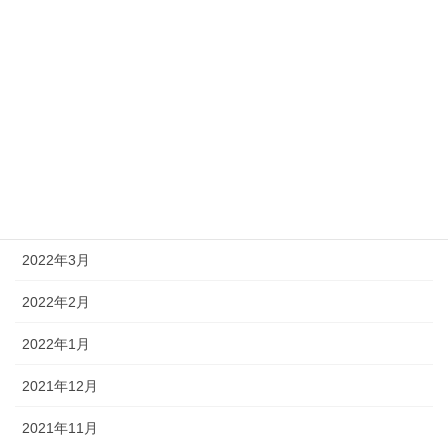
2022年9月
2022年8月
2022年7月
2022年6月
2022年5月
2022年4月
2022年3月
2022年2月
2022年1月
2021年12月
2021年11月