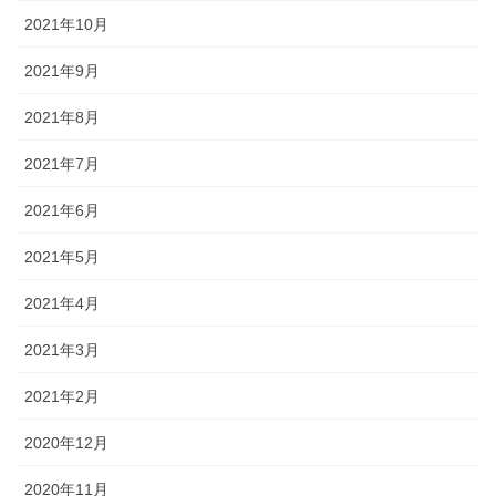
2021年10月
2021年9月
2021年8月
2021年7月
2021年6月
2021年5月
2021年4月
2021年3月
2021年2月
2020年12月
2020年11月