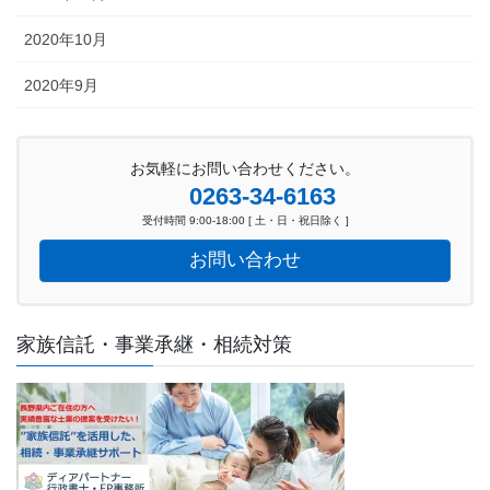
2020年10月
2020年9月
お気軽にお問い合わせください。
0263-34-6163
受付時間 9:00-18:00 [ 土・日・祝日除く ]
お問い合わせ
家族信託・事業承継・相続対策