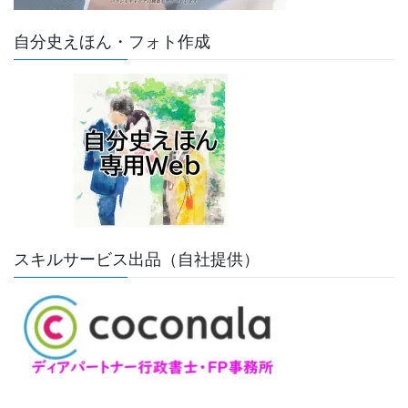
自分史えほん・フォト作成
スキルサービス出品（自社提供）